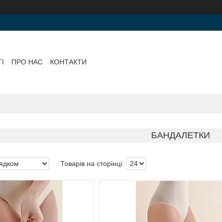
І
ПРО НАС
КОНТАКТИ
БАНДАЛЕТКИ