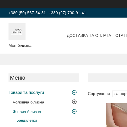
+380 (50) 567-54-31
+380 (97) 700-91-41
ДОСТАВКА ТА ОПЛАТА
СТАТТ
Моя білизна
Товари та послуги
Чоловіча білизна
Жіноча білизна
Бандалетки