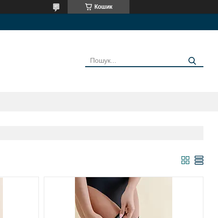
Кошик