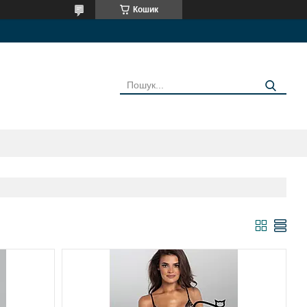
Кошик