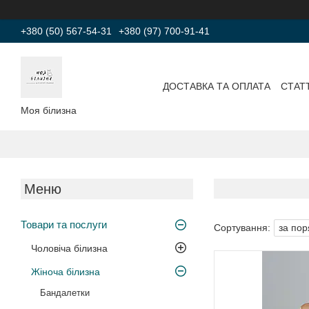
+380 (50) 567-54-31
+380 (97) 700-91-41
ДОСТАВКА ТА ОПЛАТА
СТАТТ
Моя білизна
Товари та послуги
Чоловіча білизна
Жіноча білизна
Бандалетки