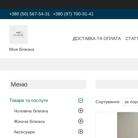
+380 (50) 567-54-31
+380 (97) 700-91-41
ДОСТАВКА ТА ОПЛАТА
СТАТТ
Моя білизна
Товари та послуги
Чоловіча білизна
Жіноча білизна
Аксесуари