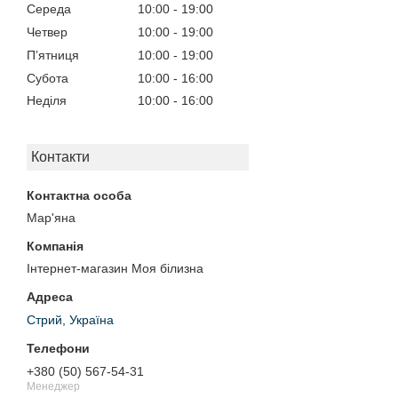
Середа
10:00
19:00
Четвер
10:00
19:00
Пʼятниця
10:00
19:00
Субота
10:00
16:00
Неділя
10:00
16:00
Контакти
Мар'яна
Інтернет-магазин Моя білизна
Стрий, Україна
+380 (50) 567-54-31
Менеджер