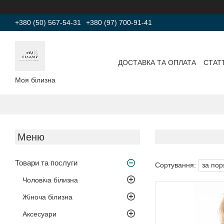
+380 (50) 567-54-31
+380 (97) 700-91-41
ДОСТАВКА ТА ОПЛАТА
СТАТТ
Моя білизна
Товари та послуги
Чоловіча білизна
Жіноча білизна
Аксесуари