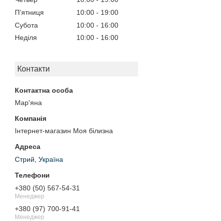
Пʼятниця
10:00
19:00
Субота
10:00
16:00
Неділя
10:00
16:00
Контакти
Мар'яна
Інтернет-магазин Моя білизна
Стрий, Україна
+380 (50) 567-54-31
Менеджер
+380 (97) 700-91-41
Менеджер