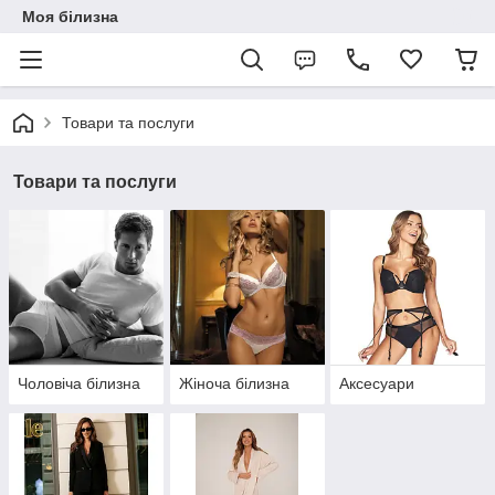
Моя білизна
Товари та послуги
Товари та послуги
Чоловіча білизна
Жіноча білизна
Аксесуари