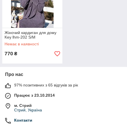
Жіночий кардиган для дому
Key lhm-202 S/M
Немає в наявності
770
₴
Про нас
97% позитивних з 65 відгуків за рік
Працює з 23.10.2014
м. Стрий
Стрий, Україна
Контакти