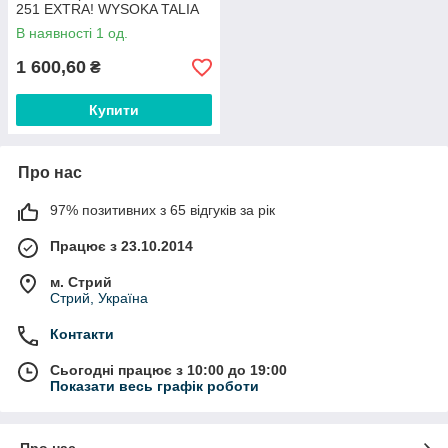
251 EXTRA! WYSOKA TALIA
В наявності 1 од.
1 600,60
₴
Купити
Про нас
97% позитивних з 65 відгуків за рік
Працює з 23.10.2014
м. Стрий
Стрий, Україна
Контакти
Сьогодні працює з 10:00 до 19:00
Показати весь графік роботи