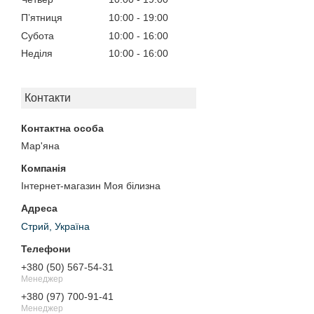
Пʼятниця
10:00
19:00
Субота
10:00
16:00
Неділя
10:00
16:00
Контакти
Мар'яна
Інтернет-магазин Моя білизна
Стрий, Україна
+380 (50) 567-54-31
Менеджер
+380 (97) 700-91-41
Менеджер