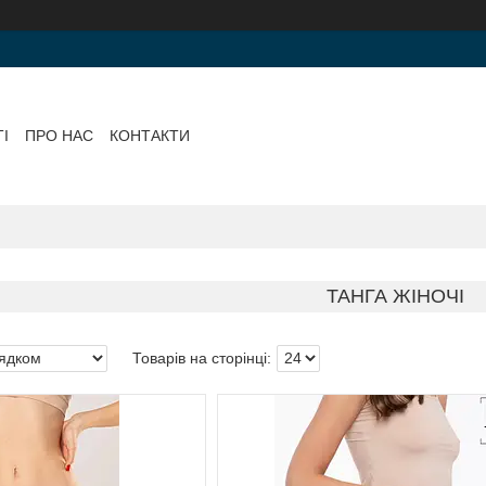
І
ПРО НАС
КОНТАКТИ
ТАНГА ЖІНОЧІ