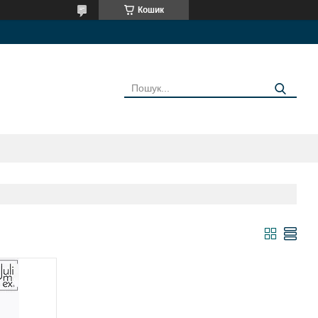
Кошик