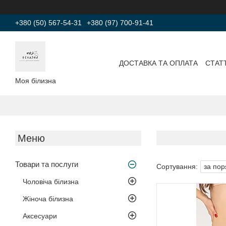
+380 (50) 567-54-31
+380 (97) 700-91-41
ДОСТАВКА ТА ОПЛАТА
СТАТТ
Моя білизна
Товари та послуги
Чоловіча білизна
Жіноча білизна
Аксесуари