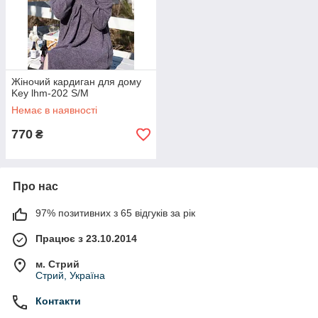
Жіночий кардиган для дому
Key lhm-202 S/M
Немає в наявності
770
₴
Про нас
97% позитивних з 65 відгуків за рік
Працює з 23.10.2014
м. Стрий
Стрий, Україна
Контакти