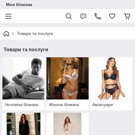
Моя білизна
Товари та послуги
Товари та послуги
Чоловіча білизна
Жіноча білизна
Аксесуари