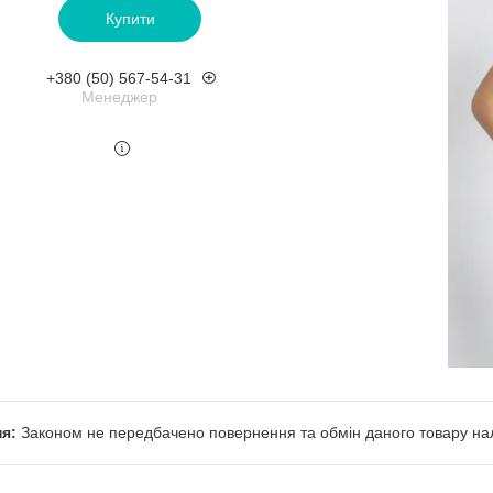
Купити
+380 (50) 567-54-31
Менеджер
Законом не передбачено повернення та обмін даного товару нал