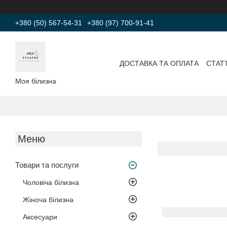
+380 (50) 567-54-31
+380 (97) 700-91-41
ДОСТАВКА ТА ОПЛАТА
СТАТТ
Моя білизна
Товари та послуги
Чоловіча білизна
Жіноча білизна
Аксесуари