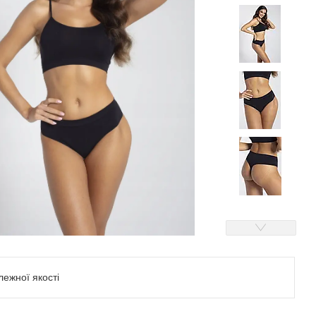
ежної якості