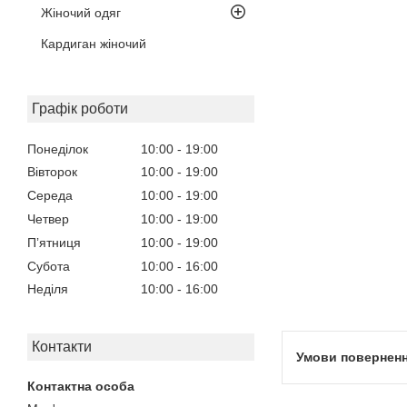
Жіночий одяг
Кардиган жіночий
Графік роботи
Понеділок
10:00
19:00
Вівторок
10:00
19:00
Середа
10:00
19:00
Четвер
10:00
19:00
Пʼятниця
10:00
19:00
Субота
10:00
16:00
Неділя
10:00
16:00
Контакти