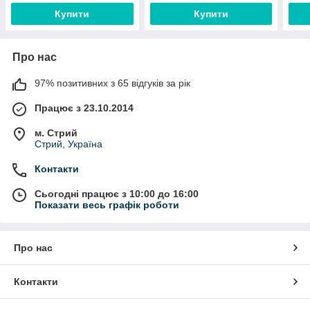
Купити
Купити
Про нас
97% позитивних з 65 відгуків за рік
Працює з 23.10.2014
м. Стрий
Стрий, Україна
Контакти
Сьогодні працює з 10:00 до 16:00
Показати весь графік роботи
Про нас
Контакти