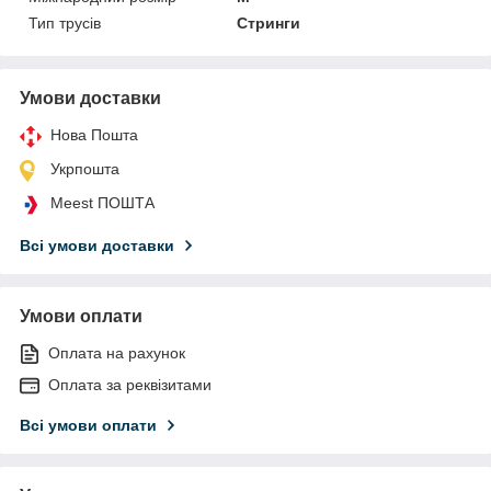
Тип трусів
Стринги
Умови доставки
Нова Пошта
Укрпошта
Meest ПОШТА
Всі умови доставки
Умови оплати
Оплата на рахунок
Оплата за реквізитами
Всі умови оплати