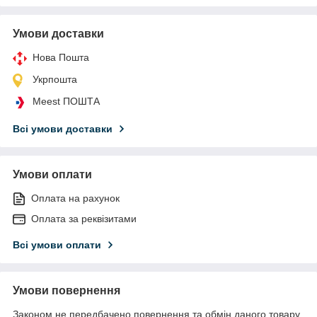
Умови доставки
Нова Пошта
Укрпошта
Meest ПОШТА
Всі умови доставки
Умови оплати
Оплата на рахунок
Оплата за реквізитами
Всі умови оплати
Умови повернення
Законом не передбачено повернення та обмін даного товару