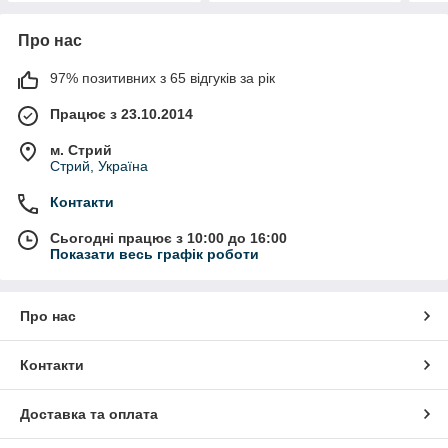
Про нас
97% позитивних з 65 відгуків за рік
Працює з 23.10.2014
м. Стрий
Стрий, Україна
Контакти
Сьогодні працює з 10:00 до 16:00
Показати весь графік роботи
Про нас
Контакти
Доставка та оплата