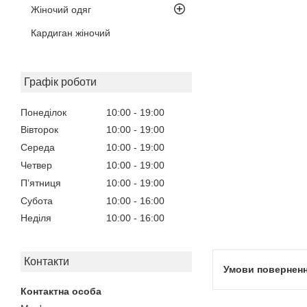
Жіночий одяг
Кардиган жіночий
Графік роботи
Понеділок
10:00
19:00
Вівторок
10:00
19:00
Середа
10:00
19:00
Четвер
10:00
19:00
Пʼятниця
10:00
19:00
Субота
10:00
16:00
Неділя
10:00
16:00
Контакти