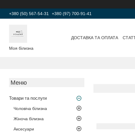
+380 (50) 567-54-31
+380 (97) 700-91-41
ДОСТАВКА ТА ОПЛАТА
СТАТТ
Моя білизна
Товари та послуги
Чоловіча білизна
Жіноча білизна
Аксесуари