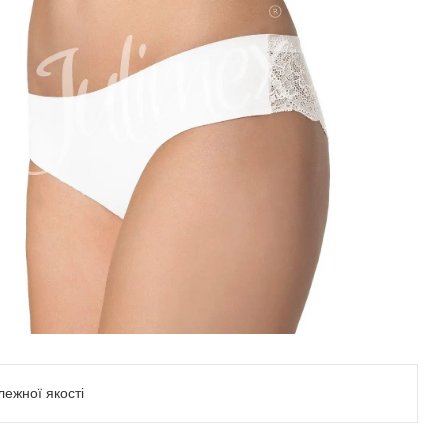
ежної якості