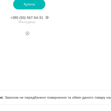
Купити
+380 (50) 567-54-31
Менеджер
Законом не передбачено повернення та обмін даного товару нал