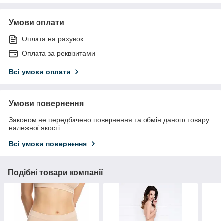
Умови оплати
Оплата на рахунок
Оплата за реквізитами
Всі умови оплати
Умови повернення
Законом не передбачено повернення та обмін даного товару
належної якості
Всі умови повернення
Подібні товари компанії