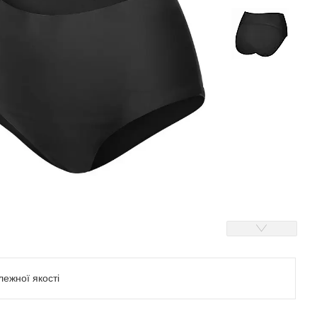
ежної якості