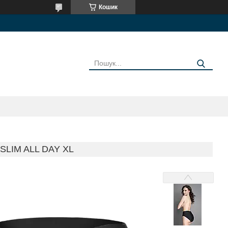
Кошик
SLIM ALL DAY XL