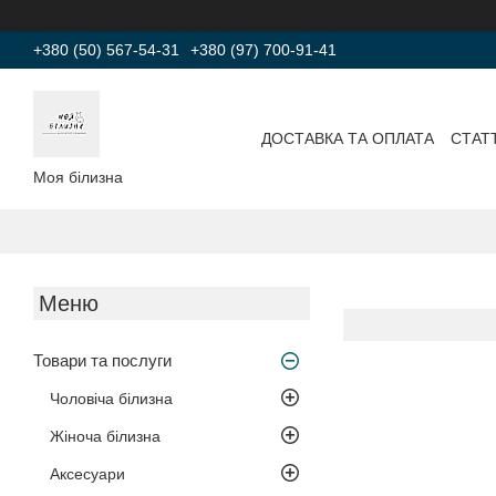
+380 (50) 567-54-31
+380 (97) 700-91-41
ДОСТАВКА ТА ОПЛАТА
СТАТТ
Моя білизна
Товари та послуги
Чоловіча білизна
Жіноча білизна
Аксесуари