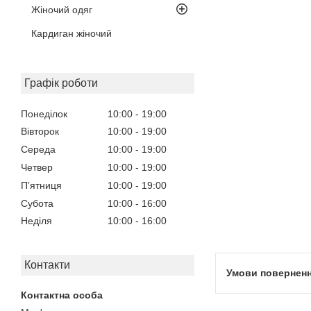
Жіночий одяг
Кардиган жіночий
Графік роботи
Понеділок
10:00
19:00
Вівторок
10:00
19:00
Середа
10:00
19:00
Четвер
10:00
19:00
Пʼятниця
10:00
19:00
Субота
10:00
16:00
Неділя
10:00
16:00
Контакти