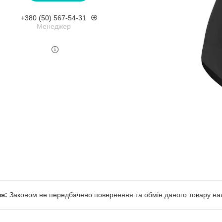
+380 (50) 567-54-31
Менеджер
Законом не передбачено повернення та обмін даного товару нал