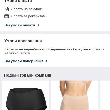
Умови оплати
Оплата на рахунок
Оплата за реквізитами
Всі умови оплати
Умови повернення
Законом не передбачено повернення та обмін даного товару
належної якості
Всі умови повернення
Подібні товари компанії