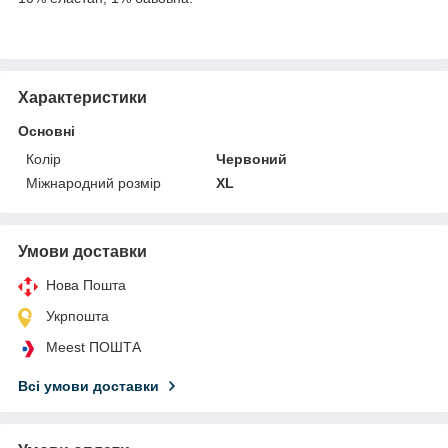
Характеристики
Основні
Колір
Червоний
Міжнародний розмір
XL
Умови доставки
Нова Пошта
Укрпошта
Meest ПОШТА
Всі умови доставки