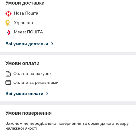
Умови доставки
Нова Пошта
Укрпошта
Meest ПОШТА
Всі умови доставки
Умови оплати
Оплата на рахунок
Оплата за реквізитами
Всі умови оплати
Умови повернення
Законом не передбачено повернення та обмін даного товару
належної якості