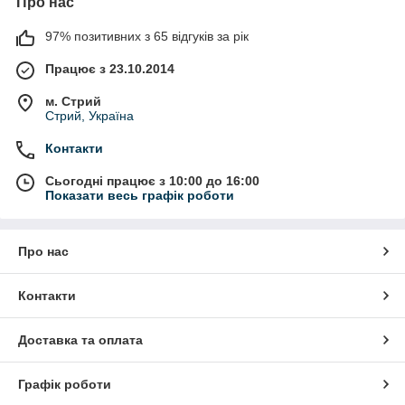
Про нас
97% позитивних з 65 відгуків за рік
Працює з 23.10.2014
м. Стрий
Стрий, Україна
Контакти
Сьогодні працює з 10:00 до 16:00
Показати весь графік роботи
Про нас
Контакти
Доставка та оплата
Графік роботи