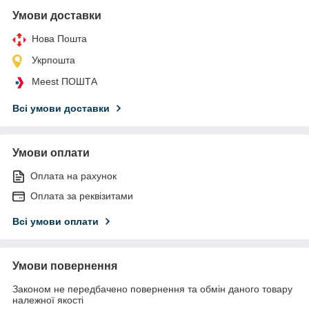
Умови доставки
Нова Пошта
Укрпошта
Meest ПОШТА
Всі умови доставки
Умови оплати
Оплата на рахунок
Оплата за реквізитами
Всі умови оплати
Умови повернення
Законом не передбачено повернення та обмін даного товару
належної якості