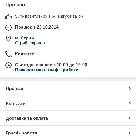
Про нас
97% позитивних з 64 відгуків за рік
Працює з 23.10.2014
м. Стрий
Стрий, Україна
Контакти
Сьогодні працює з 10:00 до 19:00
Показати весь графік роботи
Про нас
Контакти
Доставка та оплата
Графік роботи