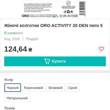
Жіночі колготки ORO ACTIVITY 20 DEN nero 5
В наявності
Код: 2245
Роздріб
124,64
₴
Купити
Колір
Чорний
Коричневий
Бежевий
Сірий
Натуральний
Розмір