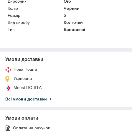
Виробник
Oro
Колір
Чорний
Розмір
5
Вид виробу
Колготки
Тип
Бавовняні
Умови доставки
Нова Пошта
Укрпошта
Meest ПОШТА
Всі умови доставки
Умови оплати
Оплата на рахунок