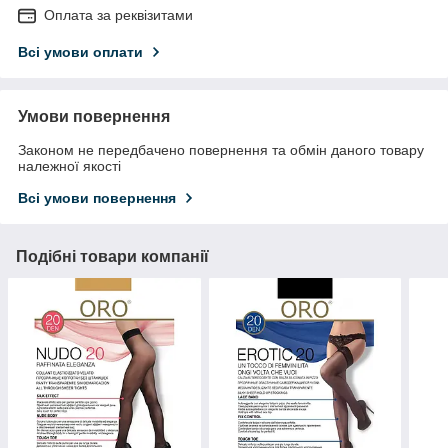
Оплата за реквізитами
Всі умови оплати
Умови повернення
Законом не передбачено повернення та обмін даного товару
належної якості
Всі умови повернення
Подібні товари компанії