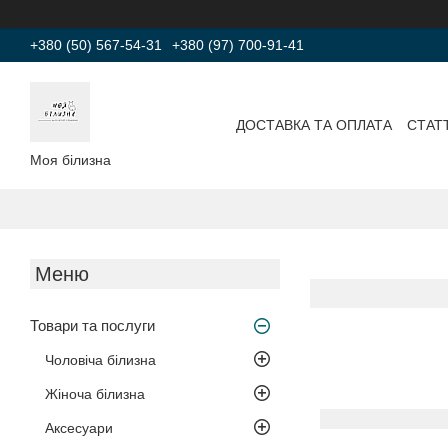
+380 (50) 567-54-31
+380 (97) 700-91-41
ДОСТАВКА ТА ОПЛАТА
СТАТТ
Моя білизна
Товари та послуги
Чоловіча білизна
Жіноча білизна
Аксесуари