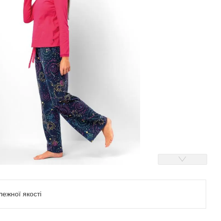
ежної якості