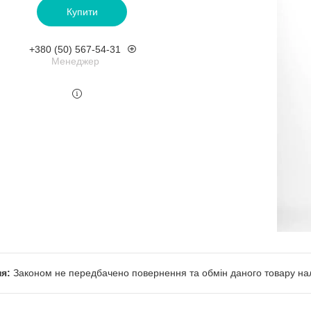
Купити
+380 (50) 567-54-31
Менеджер
Законом не передбачено повернення та обмін даного товару нал