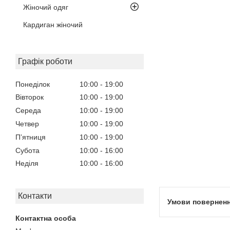
Жіночий одяг
Кардиган жіночий
Графік роботи
Понеділок
10:00
19:00
Вівторок
10:00
19:00
Середа
10:00
19:00
Четвер
10:00
19:00
Пʼятниця
10:00
19:00
Субота
10:00
16:00
Неділя
10:00
16:00
Контакти