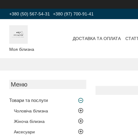
+380 (50) 567-54-31
+380 (97) 700-91-41
ДОСТАВКА ТА ОПЛАТА
СТАТТ
Моя білизна
Товари та послуги
Чоловіча білизна
Жіноча білизна
Аксесуари