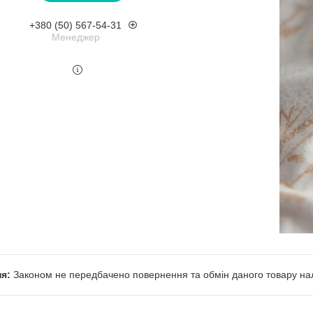
+380 (50) 567-54-31
Менеджер
Законом не передбачено повернення та обмін даного товару нал