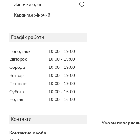
Жіночий одяг
Кардиган жіночий
Графік роботи
Понеділок
10:00
19:00
Вівторок
10:00
19:00
Середа
10:00
19:00
Четвер
10:00
19:00
Пʼятниця
10:00
19:00
Субота
10:00
16:00
Неділя
10:00
16:00
Контакти