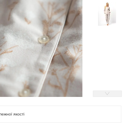
ежної якості