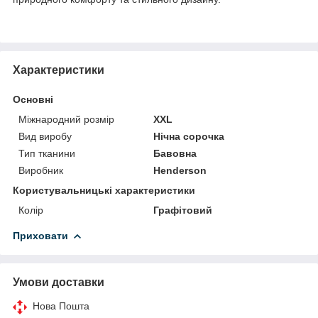
Характеристики
Основні
Міжнародний розмір
XXL
Вид виробу
Нічна сорочка
Тип тканини
Бавовна
Виробник
Henderson
Користувальницькі характеристики
Колір
Графітовий
Приховати
Умови доставки
Нова Пошта