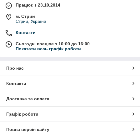
Працює з 23.10.2014
м. Стрий
Стрий, Україна
Контакти
Сьогодні працює з 10:00 до 16:00
Показати весь графік роботи
Про нас
Контакти
Доставка та оплата
Графік роботи
Повна версія сайту