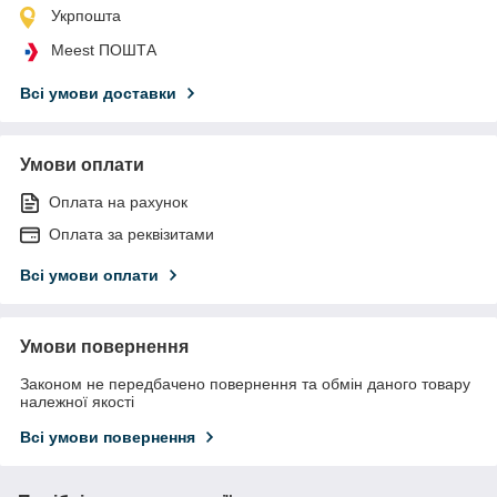
Укрпошта
Meest ПОШТА
Всі умови доставки
Умови оплати
Оплата на рахунок
Оплата за реквізитами
Всі умови оплати
Умови повернення
Законом не передбачено повернення та обмін даного товару
належної якості
Всі умови повернення