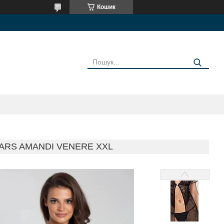
Кошик
ARS AMANDI VENERE XXL