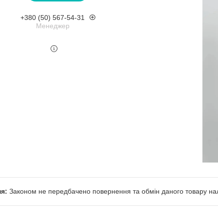
+380 (50) 567-54-31
Менеджер
Законом не передбачено повернення та обмін даного товару нал