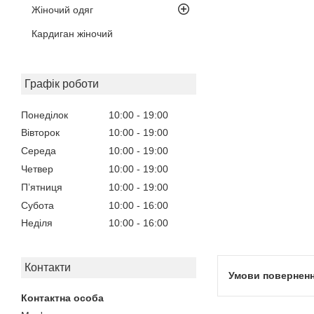
Жіночий одяг
Кардиган жіночий
Графік роботи
Понеділок
10:00
19:00
Вівторок
10:00
19:00
Середа
10:00
19:00
Четвер
10:00
19:00
Пʼятниця
10:00
19:00
Субота
10:00
16:00
Неділя
10:00
16:00
Контакти