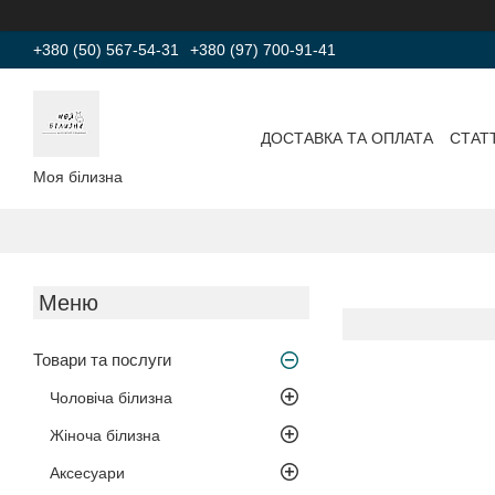
+380 (50) 567-54-31
+380 (97) 700-91-41
ДОСТАВКА ТА ОПЛАТА
СТАТТ
Моя білизна
Товари та послуги
Чоловіча білизна
Жіноча білизна
Аксесуари