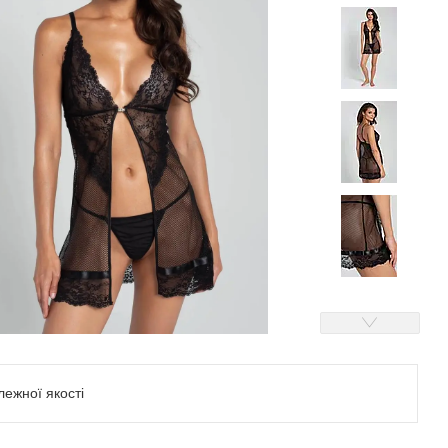
ежної якості