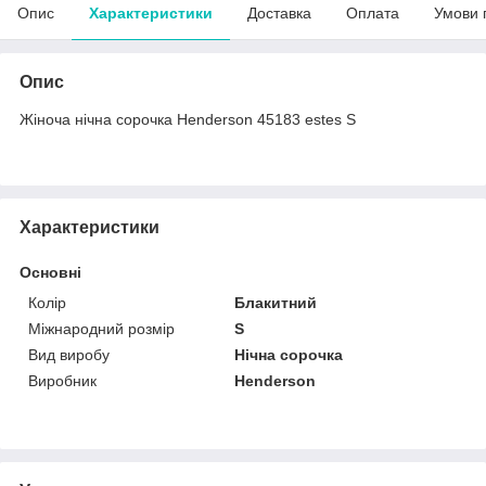
Опис
Характеристики
Доставка
Оплата
Умови 
Опис
Жіноча нічна сорочка Henderson 45183 estes S
Характеристики
Основні
Колір
Блакитний
Міжнародний розмір
S
Вид виробу
Нічна сорочка
Виробник
Henderson