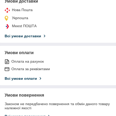
Умови доставки
Нова Пошта
Укрпошта
Meest ПОШТА
Всі умови доставки
Умови оплати
Оплата на рахунок
Оплата за реквізитами
Всі умови оплати
Умови повернення
Законом не передбачено повернення та обмін даного товару
належної якості