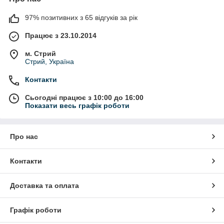
97% позитивних з 65 відгуків за рік
Працює з 23.10.2014
м. Стрий
Стрий, Україна
Контакти
Сьогодні працює з 10:00 до 16:00
Показати весь графік роботи
Про нас
Контакти
Доставка та оплата
Графік роботи