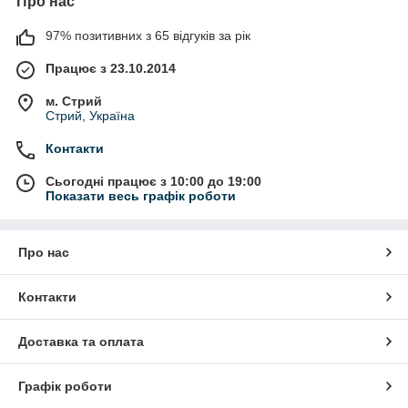
Про нас
97% позитивних з 65 відгуків за рік
Працює з 23.10.2014
м. Стрий
Стрий, Україна
Контакти
Сьогодні працює з 10:00 до 19:00
Показати весь графік роботи
Про нас
Контакти
Доставка та оплата
Графік роботи