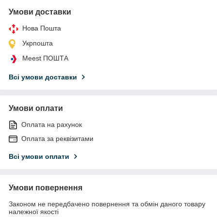
Умови доставки
Нова Пошта
Укрпошта
Meest ПОШТА
Всі умови доставки
Умови оплати
Оплата на рахунок
Оплата за реквізитами
Всі умови оплати
Умови повернення
Законом не передбачено повернення та обмін даного товару
належної якості