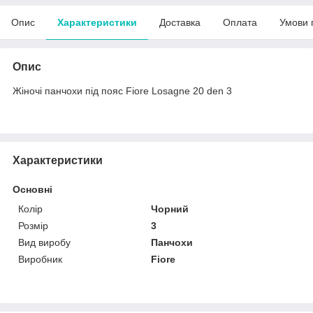
Опис
Характеристики
Доставка
Оплата
Умови 
Опис
Жіночі панчохи під пояс Fiore Losagne 20 den 3
Характеристики
Основні
Колір
Чорний
Розмір
3
Вид виробу
Панчохи
Виробник
Fiore