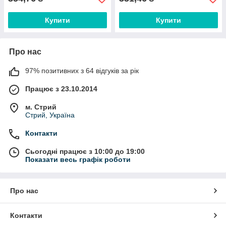
Купити
Купити
Про нас
97% позитивних з 64 відгуків за рік
Працює з 23.10.2014
м. Стрий
Стрий, Україна
Контакти
Сьогодні працює з 10:00 до 19:00
Показати весь графік роботи
Про нас
Контакти