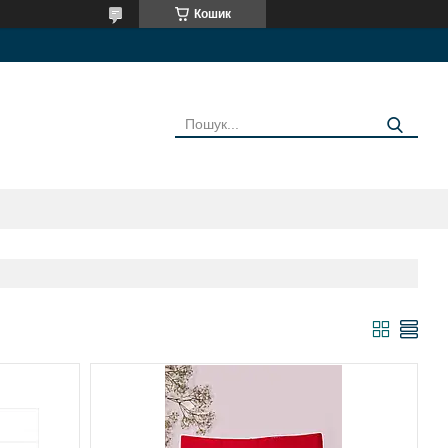
Кошик