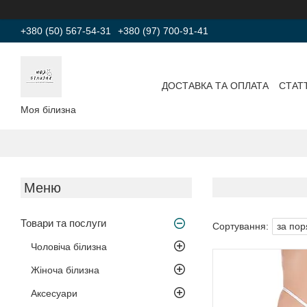
+380 (50) 567-54-31
+380 (97) 700-91-41
ДОСТАВКА ТА ОПЛАТА
СТАТТ
Моя білизна
Товари та послуги
Чоловіча білизна
Жіноча білизна
Аксесуари