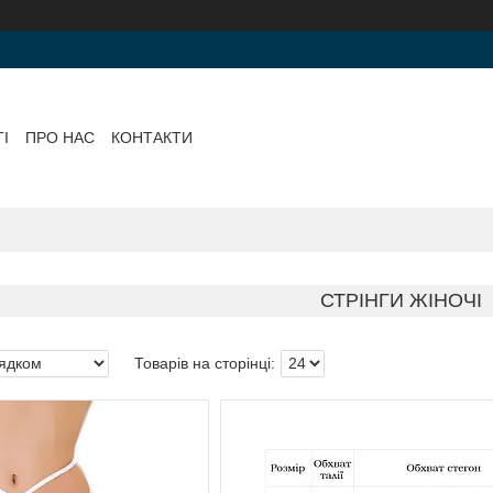
І
ПРО НАС
КОНТАКТИ
СТРІНГИ ЖІНОЧІ